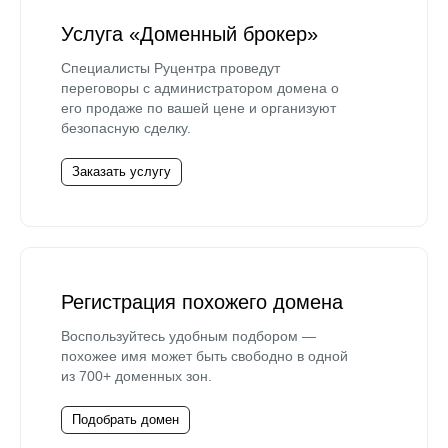
Услуга «Доменный брокер»
Специалисты Руцентра проведут
переговоры с администратором домена о
его продаже по вашей цене и организуют
безопасную сделку.
Заказать услугу
Регистрация похожего домена
Воспользуйтесь удобным подбором —
похожее имя может быть свободно в одной
из 700+ доменных зон.
Подобрать домен