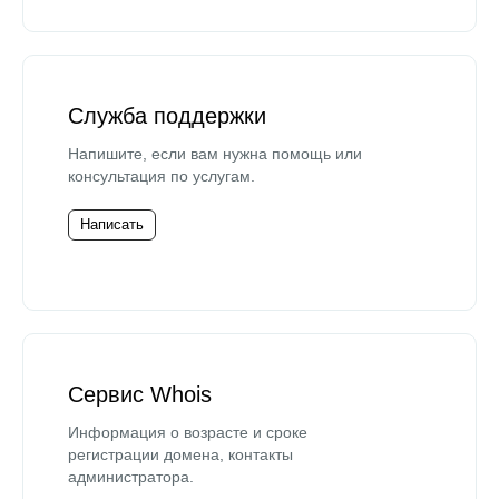
Служба поддержки
Напишите, если вам нужна помощь или
консультация по услугам.
Написать
Сервис Whois
Информация о возрасте и сроке
регистрации домена, контакты
администратора.