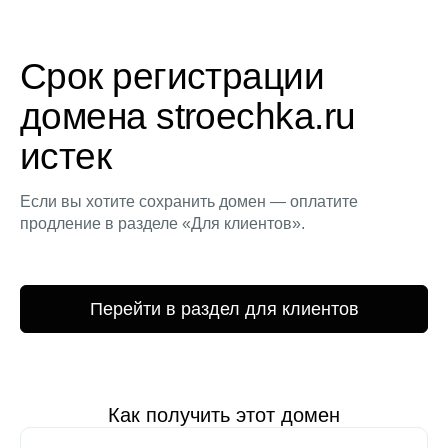
Срок регистрации
домена stroechka.ru
истек
Если вы хотите сохранить домен — оплатите
продление в разделе «Для клиентов».
Перейти в раздел для клиентов
Как получить этот домен