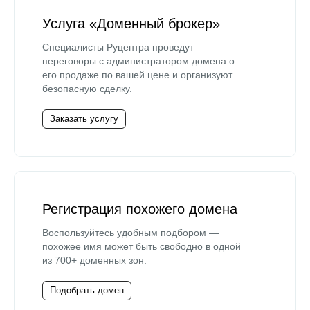
Услуга «Доменный брокер»
Специалисты Руцентра проведут
переговоры с администратором домена о
его продаже по вашей цене и организуют
безопасную сделку.
Заказать услугу
Регистрация похожего домена
Воспользуйтесь удобным подбором —
похожее имя может быть свободно в одной
из 700+ доменных зон.
Подобрать домен