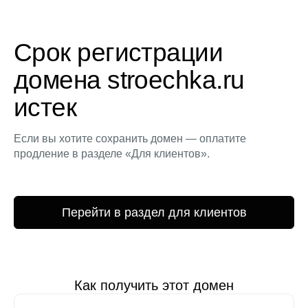
Срок регистрации
домена stroechka.ru
истек
Если вы хотите сохранить домен — оплатите
продление в разделе «Для клиентов».
Перейти в раздел для клиентов
Как получить этот домен