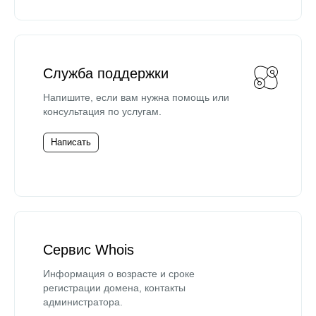
Служба поддержки
Напишите, если вам нужна помощь или
консультация по услугам.
Написать
Сервис Whois
Информация о возрасте и сроке
регистрации домена, контакты
администратора.